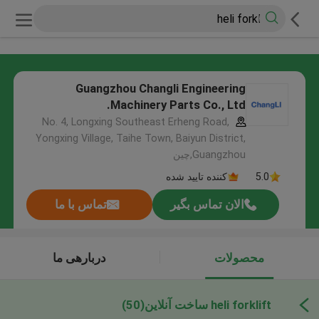
Guangzhou Changli Engineering
Machinery Parts Co., Ltd.
No. 4, Longxing Southeast Erheng Road,
Yongxing Village, Taihe Town, Baiyun District,
Guangzhou,چین
5.0
کننده تایید شده
الان تماس بگیر
تماس با ما
محصولات
دربارهی ما
heli forklift ساخت آنلاین
(50)