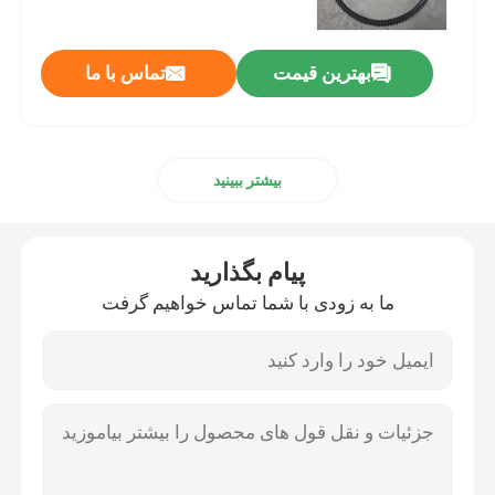
بهترین قیمت
تماس با ما
بیشتر ببینید
پیام بگذارید
ما به زودی با شما تماس خواهیم گرفت
خونه
محصولات
ویدیو