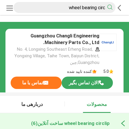
Guangzhou Changli Engineering
Machinery Parts Co., Ltd.
No. 4, Longxing Southeast Erheng Road,
Yongxing Village, Taihe Town, Baiyun District,
Guangzhou,چین
5.0
کننده تایید شده
الان تماس بگیر
تماس با ما
محصولات
دربارهی ما
wheel bearing circlip ساخت آنلاین
(6)