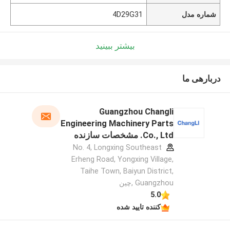
شماره مدل
4D29G31
بیشتر ببینید
دربارهی ما
Guangzhou Changli
Engineering Machinery Parts
Co., Ltd. مشخصات سازنده
No. 4, Longxing Southeast
Erheng Road, Yongxing Village,
Taihe Town, Baiyun District,
Guangzhou ,چین
5.0
کننده تایید شده