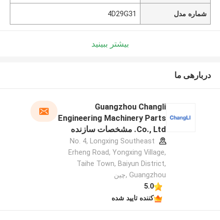
شماره مدل
4D29G31
بیشتر ببینید
دربارهی ما
Guangzhou Changli
Engineering Machinery Parts
Co., Ltd. مشخصات سازنده
No. 4, Longxing Southeast
Erheng Road, Yongxing Village,
Taihe Town, Baiyun District,
Guangzhou ,چین
5.0
کننده تایید شده