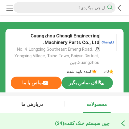
Guangzhou Changli Engineering
Machinery Parts Co., Ltd.
No. 4, Longxing Southeast Erheng Road,
Yongxing Village, Taihe Town, Baiyun District,
Guangzhou,چین
5.0
کننده تایید شده
الان تماس بگیر
تماس با ما
محصولات
دربارهی ما
چین سیستم خنک کننده
(24)