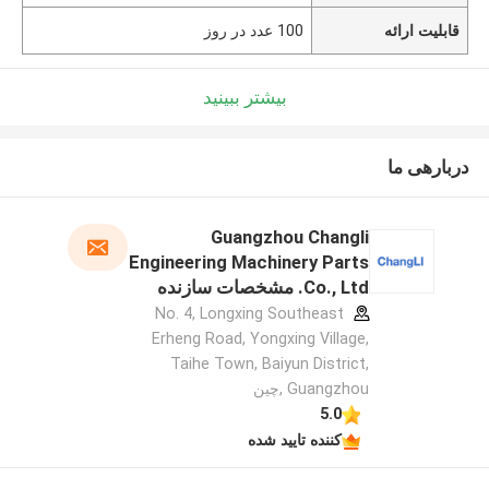
قابلیت ارائه
100 عدد در روز
بیشتر ببینید
دربارهی ما
Guangzhou Changli
Engineering Machinery Parts
Co., Ltd. مشخصات سازنده
No. 4, Longxing Southeast
Erheng Road, Yongxing Village,
Taihe Town, Baiyun District,
Guangzhou ,چین
5.0
کننده تایید شده