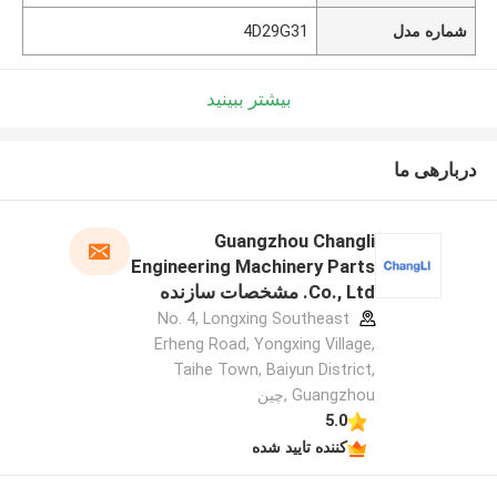
شماره مدل
4D29G31
بیشتر ببینید
دربارهی ما
Guangzhou Changli
Engineering Machinery Parts
Co., Ltd. مشخصات سازنده
No. 4, Longxing Southeast
Erheng Road, Yongxing Village,
Taihe Town, Baiyun District,
Guangzhou ,چین
5.0
کننده تایید شده