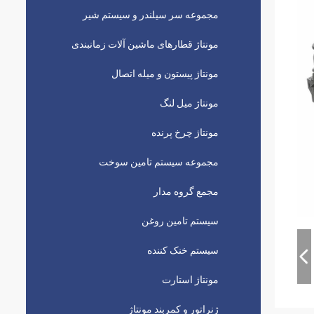
مجموعه سر سیلندر و سیستم شیر
مونتاژ قطارهای ماشین آلات زمانبندی
مونتاژ پیستون و میله اتصال
مونتاژ میل لنگ
مونتاژ چرخ پرنده
مجموعه سیستم تامین سوخت
مجمع گروه مدار
سیستم تامین روغن
سیستم خنک کننده
مونتاژ استارت
ژنراتور و کمربند مونتاژ